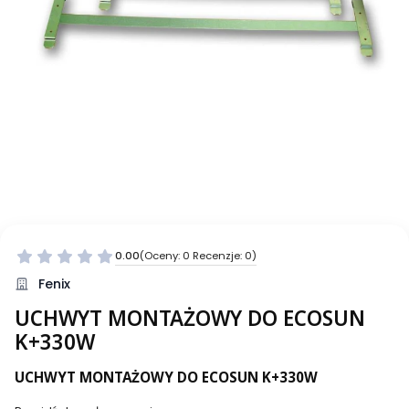
0.00
(Oceny: 0 Recenzje: 0)
Fenix
UCHWYT MONTAŻOWY DO ECOSUN
K+330W
UCHWYT MONTAŻOWY DO ECOSUN K+330W