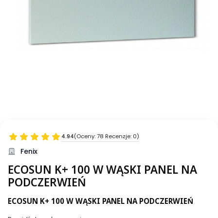
4.94
(Oceny: 78 Recenzje: 0)
Fenix
ECOSUN K+ 100 W WĄSKI PANEL NA
PODCZERWIEŃ
ECOSUN K+ 100 W WĄSKI PANEL NA PODCZERWIEŃ