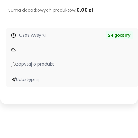
PODCZERWIEŃ
0.00 zł
Suma dodatkowych produktów:
Czas wysyłki:
24 godziny
Zapytaj o produkt
Udostępnij