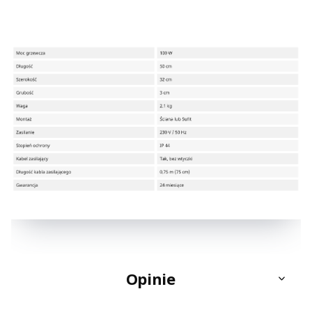
Opinie