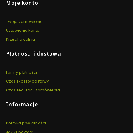
Moje konto
Twoje zamówienia
Ustawienia konta
Przechowalnia
Płatności i dostawa
Formy płatności
Czas i koszty dostawy
Czas realizacji zamówienia
Informacje
Polityka prywatności
Jak kupować?