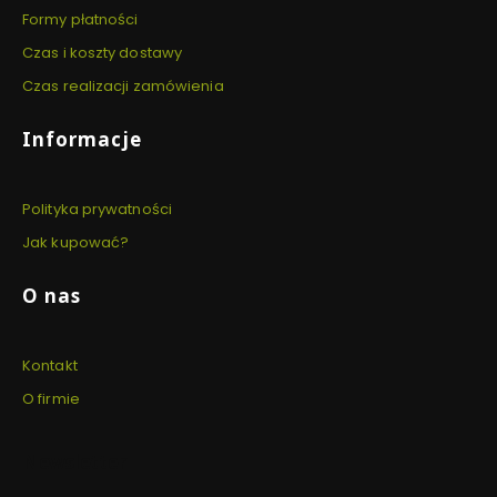
Formy płatności
Czas i koszty dostawy
Czas realizacji zamówienia
Informacje
Polityka prywatności
Jak kupować?
O nas
Kontakt
O firmie
Newsletter