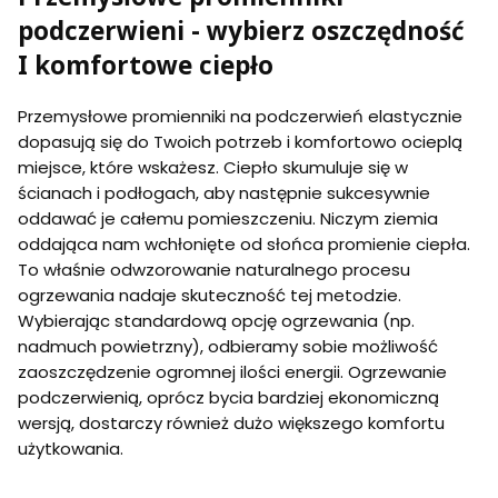
podczerwieni - wybierz oszczędność
I komfortowe ciepło
Przemysłowe promienniki na podczerwień elastycznie
dopasują się do Twoich potrzeb i komfortowo ocieplą
miejsce, które wskażesz. Ciepło skumuluje się w
ścianach i podłogach, aby następnie sukcesywnie
oddawać je całemu pomieszczeniu. Niczym ziemia
oddająca nam wchłonięte od słońca promienie ciepła.
To właśnie odwzorowanie naturalnego procesu
ogrzewania nadaje skuteczność tej metodzie.
Wybierając standardową opcję ogrzewania (np.
nadmuch powietrzny), odbieramy sobie możliwość
zaoszczędzenie ogromnej ilości energii. Ogrzewanie
podczerwienią, oprócz bycia bardziej ekonomiczną
wersją, dostarczy również dużo większego komfortu
użytkowania.