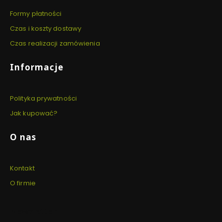
Formy płatności
Czas i koszty dostawy
Czas realizacji zamówienia
Informacje
Polityka prywatności
Jak kupować?
O nas
Kontakt
O firmie
Newsletter