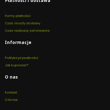
Płatności i dostawa
Formy płatności
Czas i koszty dostawy
Czas realizacji zamówienia
Informacje
Polityka prywatności
Jak kupować?
O nas
Kontakt
O firmie