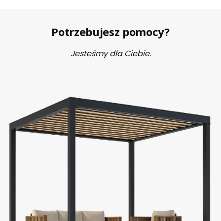
Potrzebujesz pomocy?
Jesteśmy dla Ciebie.