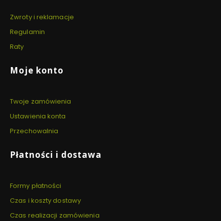
Zwroty i reklamacje
Regulamin
Raty
Moje konto
Twoje zamówienia
Ustawienia konta
Przechowalnia
Płatności i dostawa
Formy płatności
Czas i koszty dostawy
Czas realizacji zamówienia