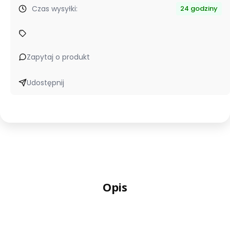
Czas wysyłki:
24 godziny
Zapytaj o produkt
Udostępnij
Opis