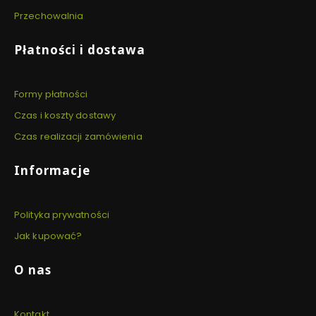
Przechowalnia
Płatności i dostawa
Formy płatności
Czas i koszty dostawy
Czas realizacji zamówienia
Informacje
Polityka prywatności
Jak kupować?
O nas
Kontakt