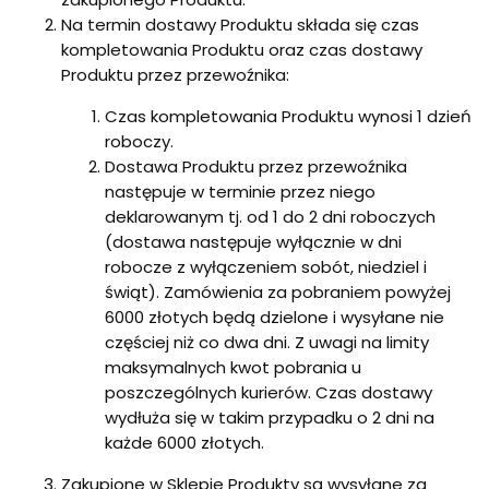
Na termin dostawy Produktu składa się czas
kompletowania Produktu oraz czas dostawy
Produktu przez przewoźnika:
Czas kompletowania Produktu wynosi 1 dzień
roboczy.
Dostawa Produktu przez przewoźnika
następuje w terminie przez niego
deklarowanym tj. od 1 do 2 dni roboczych
(dostawa następuje wyłącznie w dni
robocze z wyłączeniem sobót, niedziel i
świąt). Zamówienia za pobraniem powyżej
6000 złotych będą dzielone i wysyłane nie
częściej niż co dwa dni. Z uwagi na limity
maksymalnych kwot pobrania u
poszczególnych kurierów. Czas dostawy
wydłuża się w takim przypadku o 2 dni na
każde 6000 złotych.
Zakupione w Sklepie Produkty są wysyłane za