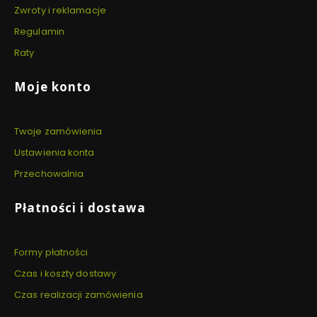
Zwroty i reklamacje
Regulamin
Raty
Moje konto
Twoje zamówienia
Ustawienia konta
Przechowalnia
Płatności i dostawa
Formy płatności
Czas i koszty dostawy
Czas realizacji zamówienia