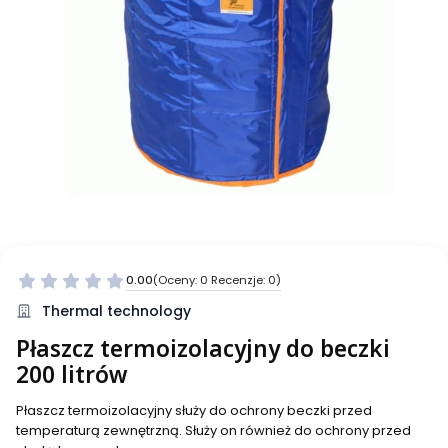
0.00
(Oceny: 0 Recenzje: 0)
Thermal technology
Płaszcz termoizolacyjny do beczki
200 litrów
Płaszcz termoizolacyjny służy do ochrony beczki przed
temperaturą zewnętrzną. Służy on również do ochrony przed