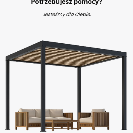
Potrzebujesz pomocy?
Jesteśmy dla Ciebie.