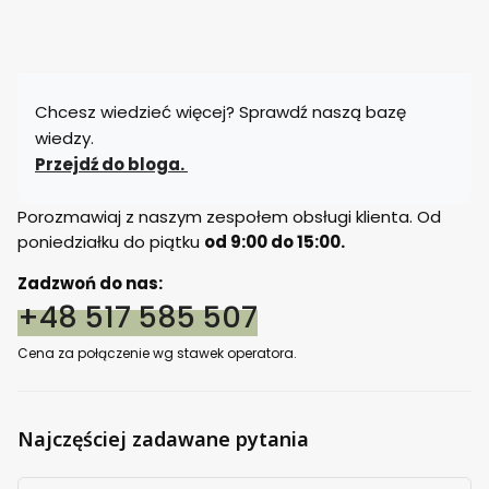
Chcesz wiedzieć więcej? Sprawdź naszą bazę
wiedzy.
Przejdź do bloga.
Porozmawiaj z naszym zespołem obsługi klienta. Od
poniedziałku do piątku
od 9:00 do 15:00.
Zadzwoń do nas:
+48 517 585 507
Cena za połączenie wg stawek operatora.
Najczęściej zadawane pytania