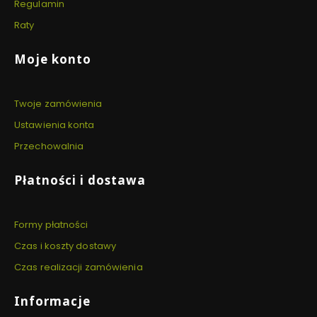
Regulamin
Raty
Moje konto
Twoje zamówienia
Ustawienia konta
Przechowalnia
Płatności i dostawa
Formy płatności
Czas i koszty dostawy
Czas realizacji zamówienia
Informacje