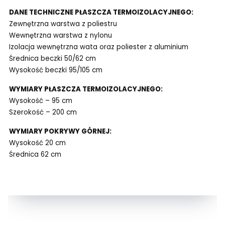
DANE TECHNICZNE PŁASZCZA TERMOIZOLACYJNEGO:
Zewnętrzna warstwa z poliestru
Wewnętrzna warstwa z nylonu
Izolacja wewnętrzna wata oraz poliester z aluminium
Średnica beczki 50/62 cm
Wysokość beczki 95/105 cm
WYMIARY PŁASZCZA TERMOIZOLACYJNEGO:
Wysokość – 95 cm
Szerokość – 200 cm
WYMIARY POKRYWY GÓRNEJ:
Wysokość 20 cm
Średnica 62 cm