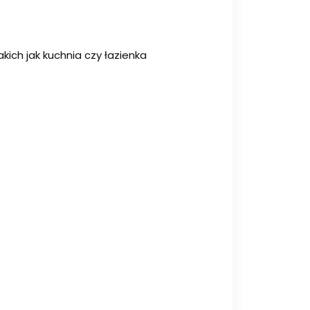
ich jak kuchnia czy łazienka