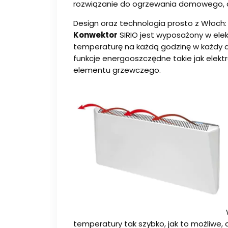
rozwiązanie do ogrzewania domowego, a
Design oraz technologia prosto z Włoch:
Konwektor
SIRIO jest wyposażony w el
temperaturę na każdą godzinę w każdy 
funkcje energooszczędne takie jak ele
elementu grzewczego.
temperatury tak szybko, jak to możliwe