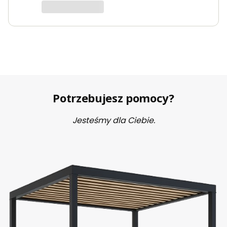
Potrzebujesz pomocy?
Jesteśmy dla Ciebie.