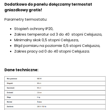
Dodatkowo do panelu dołączamy termostat
gniazdkowy gratis!
Parametry termostatu:
Stopień ochrony IP20,
Zakres temperatur od 3 do 40
stopni Celsjusza,
Minimalny skok 0,5 stopni Celsjusza,
Błąd pomiaru na poziomie 0,5 stopni Celsjusza,
Zakres pracy od 0 do 40 stopni Celsjusza.
Dane techniczne: