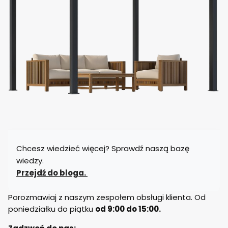
Chcesz wiedzieć więcej? Sprawdź naszą bazę
wiedzy.
Przejdź do bloga.
Porozmawiaj z naszym zespołem obsługi klienta. Od
poniedziałku do piątku
od 9:00 do 15:00.