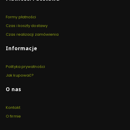
Formy płatności
Czas i koszty dostawy
Czas realizacji zamówienia
Informacje
Polityka prywatności
Jak kupować?
O nas
Kontakt
O firmie