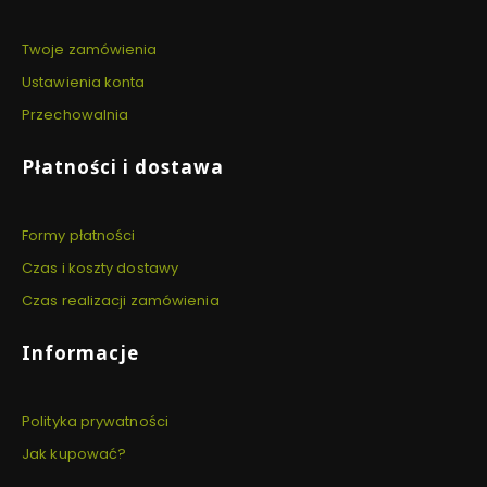
Twoje zamówienia
Ustawienia konta
Przechowalnia
Płatności i dostawa
Formy płatności
Czas i koszty dostawy
Czas realizacji zamówienia
Informacje
Polityka prywatności
Jak kupować?