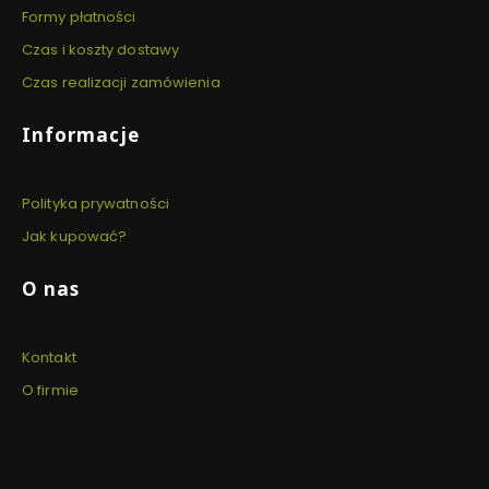
Formy płatności
Czas i koszty dostawy
Czas realizacji zamówienia
Informacje
Polityka prywatności
Jak kupować?
O nas
Kontakt
O firmie
Newsletter